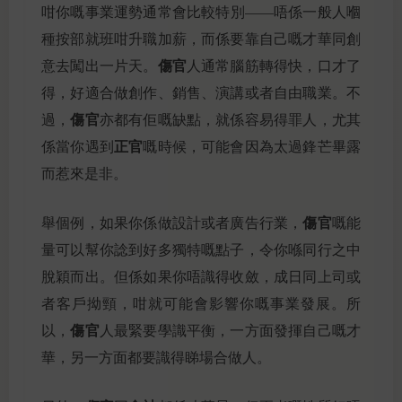
咁你嘅事業運勢通常會比較特別——唔係一般人嗰
種按部就班咁升職加薪，而係要靠自己嘅才華同創
傷官
意去闖出一片天。
人通常腦筋轉得快，口才了
得，好適合做創作、銷售、演講或者自由職業。不
傷官
過，
亦都有佢嘅缺點，就係容易得罪人，尤其
正官
係當你遇到
嘅時候，可能會因為太過鋒芒畢露
而惹來是非。
傷官
舉個例，如果你係做設計或者廣告行業，
嘅能
量可以幫你諗到好多獨特嘅點子，令你喺同行之中
脫穎而出。但係如果你唔識得收斂，成日同上司或
者客戶拗頸，咁就可能會影響你嘅事業發展。所
傷官
以，
人最緊要學識平衡，一方面發揮自己嘅才
華，另一方面都要識得睇場合做人。