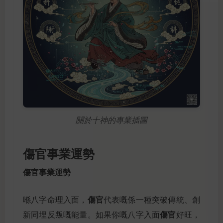
關於十神的專業插圖
傷官事業運勢
傷官事業運勢
傷官
喺八字命理入面，
代表嘅係一種突破傳統、創
傷官
新同埋反叛嘅能量。如果你嘅八字入面
好旺，