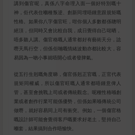
講到傷官呢，真係八字命理入面一個好特別嘅十
神，佢代表住嗰種叛逆、創新同埋唔鍾意跟規矩嘅
性格。如果你八字傷官旺，咁你個人多數都係聰明
絕頂，但同時又會比較自我，成日覺得自己啱晒，
唔多聽人講。傷官格嘅人通常都好有藝術天分，諗
嘢天馬行空，但係佢哋嘅情緒波動亦都比較大，容
易因為一啲小事就唔開心或者發脾氣。
從五行生剋嘅角度睇，傷官係剋正官嘅，正官代表
規矩同權威，所以傷官旺嘅人通常都唔鍾意俾人
管，甚至會挑戰上司或者傳統觀念。呢種性格喺創
業或者創作行業可能係優勢，但係如果喺傳統公司
做嘢，就好容易同上司有衝突。例如，一個傷官格
嘅設計師可能會覺得客戶嘅要求好老土，堅持自己
嗰套，結果搞到合作唔愉快。