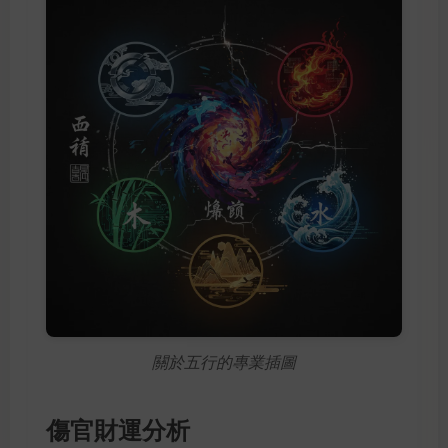
關於五行的專業插圖
傷官財運分析