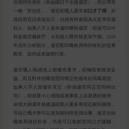
但係同性相生（例如陽日干生陽傷官），所以帶有
口才了得
一種「對抗性」。傷官旺嘅人通常都
，好
識得用言語表達自己，但係有時會因為太直率而傷
到人。如果八字入面有偏印嚟制傷官，咁就可以中
和返傷官嘅鋒芒，令到個人嘅性格更加平衡。2026
年流年分析顯示，傷官配印嘅格局特別有利於從事
教育、寫作或者媒體行業。
傷官嘅人喺感情上都幾有要求，佢哋唔會隨便妥
協，而且對伴侶嘅智慧同獨立性都有好高嘅期望。
如果八字入面傷官見官（即係傷官同正官同時出
現），咁就要小心感情或者事業上容易遇到衝突。
命理大師通常會建議呢類人要多學習忍耐同圓滑，
等自己嘅才華可以更加順利咁發揮出嚟。傷官生財
嘅格局就好好多，代表可以靠創意同口才賺錢，