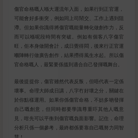
傷官命格嘅人喺大運流年入面，如果行到正官運，
可能會好多衝突，例如同上司鬧交、工作上遇到阻
滯。但如果你識得將傷官嘅能量轉化做創作力，反
而可以喺呢段時間有突破。例如有個客八字傷官
旺，佢本身做開會計，成日覺得悶，後來行正官運
嗰陣轉行做廣告創作，結果撈得風生水起。所以傷
官命格嘅人，最緊要係搵到適合自己發揮嘅舞台。
最後提提你，傷官雖然代表反叛，但唔代表一定係
壞事。命理大師成日講，八字冇好壞之分，關鍵在
於你點樣運用。如果你係傷官命格，不妨多啲發揮
自己嘅創意，但同時都要學識尊重吓其他人嘅意
見，咁先可以平衡到傷官嘅負面影響。記住，命理
分析只係一個參考，最終都係要靠自己嘅努力同智
慧！