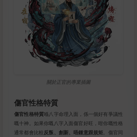
關於正官的專業插圖
傷官性格特質
傷官性格特質
喺八字命理入面，係一個好有爭議性
嘅十神。如果你嘅八字入面傷官好旺，咁你嘅性格
反叛、創新、唔鍾意跟規矩
通常都會比較
。傷官同