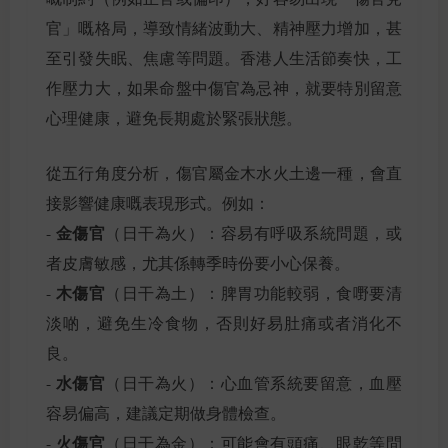
官」嘅格局，導致情緒波動大、精神壓力增加，甚
至引發失眠、焦慮等問題。香港人生活節奏快，工
作壓力大，如果命盤中傷官為忌神，就要特別留意
心理健康，避免長期處於緊張狀態。
從五行角度分析，傷官屬金木水火土邊一種，會直
接影響健康嘅表現形式。例如：
金傷官
-
（日干為火）：容易有呼吸系統問題，或
者皮膚敏感，尤其係轉季時份要小心保養。
木傷官
-
（日干為土）：脾胃功能較弱，食嘢要清
淡啲，避免生冷食物，否則好易肚痛或者消化不
良。
水傷官
-
（日干為火）：心血管系統要留意，血壓
容易偏高，建議定期做身體檢查。
火傷官
-
（日干為金）：可能會有頭痛、眼乾等問