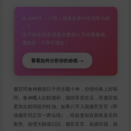
📊 8000字 × 25頁 × 涵蓋未來10年流年分析
= ？
這可能是我見過最完整的八字命書服務。
重點是：不準可退款！
看看如何分析你的命格 →
傷官同食神都係日干所生嘅十神，但係性格上好唔
同。食神嘅人比較隨和，識得享受生活，而傷官就
更加尖銳同批判性強。如果八字入面傷官見官（即
係傷官同正官一齊出現），咁就更加容易有是非同
衝突。命理大師成日話，傷官見官，為禍百端，就