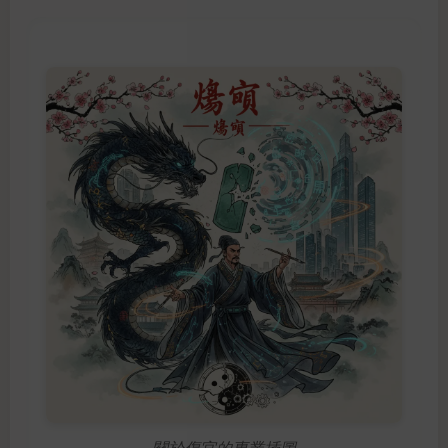
關於傷官的專業插圖