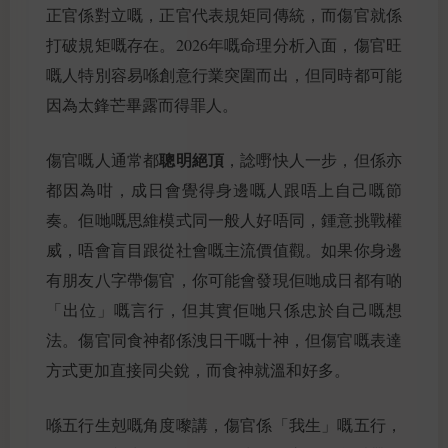
正官係對立嘅，正官代表規矩同傳統，而傷官就係
打破規矩嘅存在。2026年嘅命理分析入面，傷官旺
嘅人特別容易喺創意行業突圍而出，但同時都可能
因為太鋒芒畢露而得罪人。
聰明絕頂
傷官嘅人通常都
，諗嘢快人一步，但係亦
都因為咁，成日會覺得身邊嘅人跟唔上自己嘅節
奏。佢哋嘅思維模式同一般人好唔同，鍾意挑戰權
威，唔會盲目跟從社會嘅主流價值觀。如果你身邊
有朋友八字帶傷官，你可能會發現佢哋成日都有啲
「出位」嘅言行，但其實佢哋只係忠於自己嘅想
法。傷官同食神都係洩日干嘅十神，但傷官嘅表達
方式更加直接同尖銳，而食神就溫和好多。
喺五行生剋嘅角度嚟講，傷官係「我生」嘅五行，